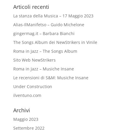
Articoli recenti
La stanza della Musica – 17 Maggio 2023
Alias-IlManifetso – Guido Michelone
gingermag.it – Barbara Bianchi
The Songs Album dei NewStrikers in Vinile
Roma in Jazz – The Songs Album
Sito Web NewStrikers
Roma in Jazz – Musiche Insane
Le recensioni di S&M: Musiche Insane
Under Construction
ilventuno.com
Archivi
Maggio 2023
Settembre 2022