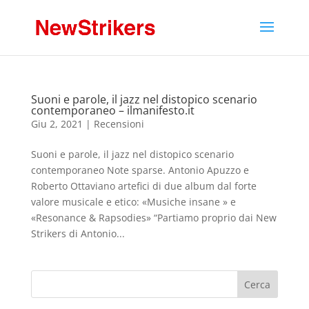
Suoni e parole, il jazz nel distopico scenario
contemporaneo – ilmanifesto.it
Giu 2, 2021
|
Recensioni
Suoni e parole, il jazz nel distopico scenario
contemporaneo Note sparse. Antonio Apuzzo e
Roberto Ottaviano artefici di due album dal forte
valore musicale e etico: «Musiche insane » e
«Resonance & Rapsodies» “Partiamo proprio dai New
Strikers di Antonio...