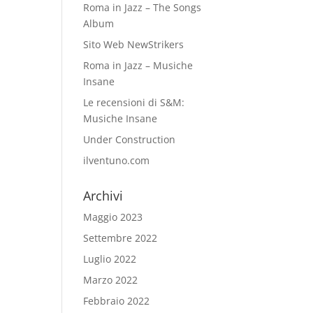
Roma in Jazz – The Songs
Album
Sito Web NewStrikers
Roma in Jazz – Musiche
Insane
Le recensioni di S&M:
Musiche Insane
Under Construction
ilventuno.com
Archivi
Maggio 2023
Settembre 2022
Luglio 2022
Marzo 2022
Febbraio 2022