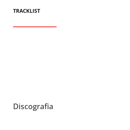
TRACKLIST
Discografia