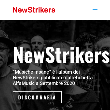
NewStrikers
“Musiche Insane” è l’album dei
NewStrikers pubblicato dall'etichetta
AlfaMusic a Settembre 2020
DISCOGRAFIA