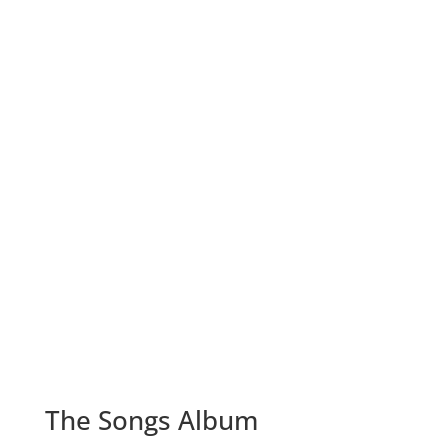
The Songs Album